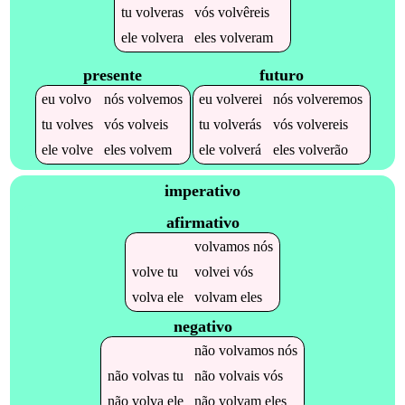
tu
volveras
vós
volvêreis
ele
volvera
eles
volveram
presente
futuro
eu
volvo
nós
volvemos
eu
volverei
nós
volveremos
tu
volves
vós
volveis
tu
volverás
vós
volvereis
ele
volve
eles
volvem
ele
volverá
eles
volverão
imperativo
afirmativo
volvamos
nós
volve
tu
volvei
vós
volva
ele
volvam
eles
negativo
não
volvamos
nós
não
volvas
tu
não
volvais
vós
não
volva
ele
não
volvam
eles